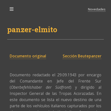
Novedades
Toggle
panzer-elmito
Documento original
Sección Beutepanzer
Documento redactado el 29.09.1943 por encargo
del Comandante en Jefe del Frente Sur
(
Oberbefehlshaber der Südfront
) y dirigido al
Inspector General de las Tropas Acorazadas. En
este documento se lista el nuevo destino de una
parte de los vehículos italianos capturados por los