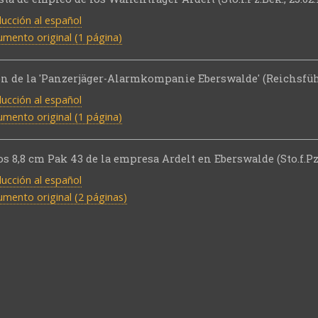
ucción al español
mento original (1 página)
n de la 'Panzerjäger-Alarmkompanie Eberswalde' (Reichsführ
ucción al español
mento original (1 página)
os 8,8 cm Pak 43 de la empresa Ardelt en Eberswalde (Sto.f.Pz.
ucción al español
mento original (2 páginas)