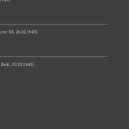
er SS, 26.02.1945)
Bek., 03.03.1945)