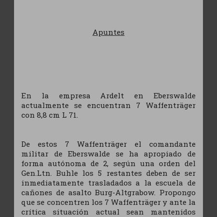
Apuntes
En la empresa Ardelt en Eberswalde
actualmente se encuentran 7 Waffenträger
con 8,8 cm L 71.
De estos 7 Waffenträger el comandante
militar de Eberswalde se ha apropiado de
forma autónoma de 2, según una orden del
Gen.Ltn. Buhle los 5 restantes deben de ser
inmediatamente trasladados a la escuela de
cañones de asalto Burg-Altgrabow. Propongo
que se concentren los 7 Waffenträger y ante la
crítica situación actual sean mantenidos