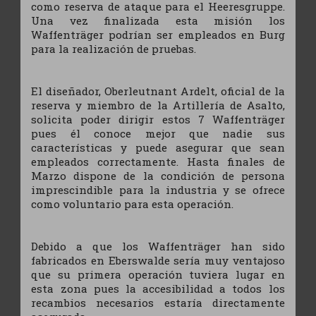
como reserva de ataque para el Heeresgruppe.
Una vez finalizada esta misión los
Waffenträger podrían ser empleados en Burg
para la realización de pruebas.
El diseñador, Oberleutnant Ardelt, oficial de la
reserva y miembro de la Artillería de Asalto,
solicita poder dirigir estos 7 Waffenträger
pues él conoce mejor que nadie sus
características y puede asegurar que sean
empleados correctamente. Hasta finales de
Marzo dispone de la condición de persona
imprescindible para la industria y se ofrece
como voluntario para esta operación.
Debido a que los Waffenträger han sido
fabricados en Eberswalde sería muy ventajoso
que su primera operación tuviera lugar en
esta zona pues la accesibilidad a todos los
recambios necesarios estaría directamente