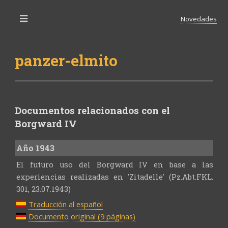
Novedades
Toggle
panzer-elmito
Documentos relacionados con el
Borgward IV
Año 1943
El futuro uso del Borgward IV en base a las
experiencias realizadas en 'Zitadelle' (Pz.Abt.FKL.
301, 23.07.1943)
Traducción al español
Documento original (9 páginas)