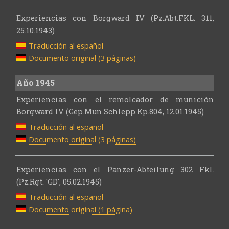
Experiencias con Borgward IV (Pz.Abt.FKL. 311,
25.10.1943)
Traducción al español
Documento original (3 páginas)
Año 1945
Experiencias con el remolcador de munición
Borgward IV (Gep.Mun.Schlepp.Kp.804, 12.01.1945)
Traducción al español
Documento original (3 páginas)
Experiencias con el Panzer-Abteilung 302 Fkl.
(Pz.Rgt. 'GD', 05.02.1945)
Traducción al español
Documento original (1 página)