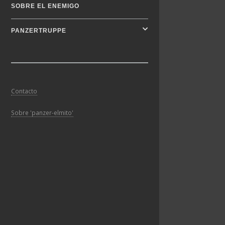
SOBRE EL ENEMIGO
PANZERTRUPPE
Contacto
Sobre 'panzer-elmito'