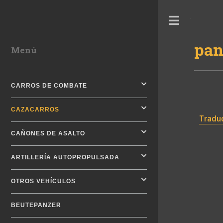
Toggle
pan
Menú
CARROS DE COMBATE
CAZACARROS
Traduc
CAÑONES DE ASALTO
ARTILLERÍA AUTOPROPULSADA
OTROS VEHÍCULOS
BEUTEPANZER