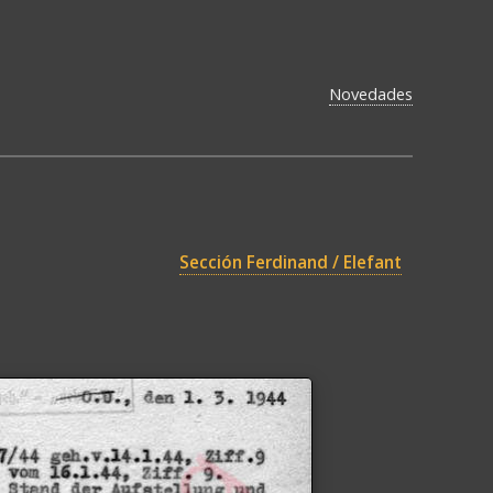
Novedades
Sección Ferdinand / Elefant