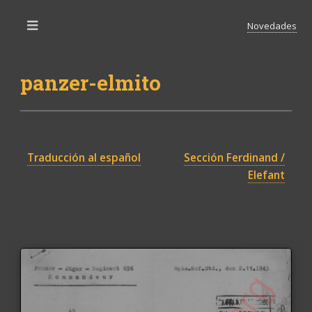
Novedades
Toggle
panzer-elmito
Traducción al español
Sección Ferdinand /
Elefant