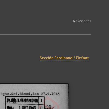
Novedades
Sección Ferdinand / Elefant