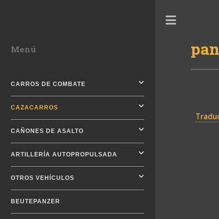
Toggle
pan
Menú
CARROS DE COMBATE
CAZACARROS
Traduc
CAÑONES DE ASALTO
ARTILLERÍA AUTOPROPULSADA
OTROS VEHÍCULOS
BEUTEPANZER