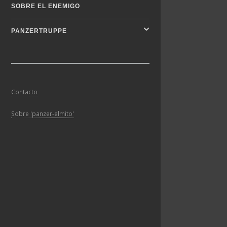
SOBRE EL ENEMIGO
PANZERTRUPPE
Contacto
Sobre 'panzer-elmito'