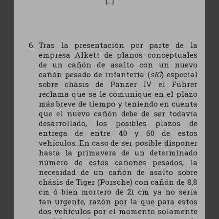
[...]
Tras la presentación por parte de la
empresa Alkett de planos conceptuales
de un cañón de asalto con un nuevo
cañón pesado de infantería (
sIG
) especial
sobre chásis de Panzer IV el Führer
reclama que se le comunique en el plazo
más breve de tiempo y teniendo en cuenta
que el nuevo cañón debe de ser todavía
desarrollado, los posibles plazos de
entrega de entre 40 y 60 de estos
vehículos. En caso de ser posible disponer
hasta la primavera de un determinado
número de estos cañones pesados, la
necesidad de un cañón de asalto sobre
chásis de Tiger (Porsche) con cañón de 8,8
cm ó bien mortero de 21 cm ya no sería
tan urgente, razón por la que para estos
dos vehículos por el momento solamente