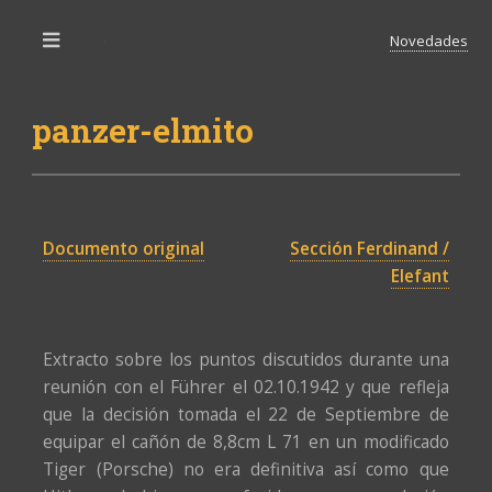
Novedades
Toggle
panzer-elmito
Documento original
Sección Ferdinand /
Elefant
Extracto sobre los puntos discutidos durante una
reunión con el Führer el 02.10.1942 y que refleja
que la decisión tomada el 22 de Septiembre de
equipar el cañón de 8,8cm L 71 en un modificado
Tiger (Porsche) no era definitiva así como que