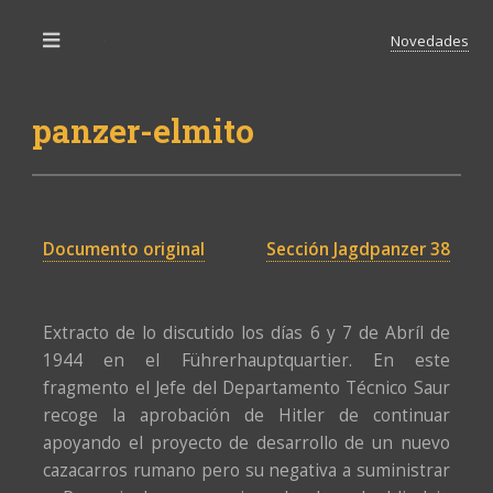
Novedades
Toggle
panzer-elmito
Documento original
Sección Jagdpanzer 38
Extracto de lo discutido los días 6 y 7 de Abríl de
1944 en el Führerhauptquartier. En este
fragmento el Jefe del Departamento Técnico Saur
recoge la aprobación de Hitler de continuar
apoyando el proyecto de desarrollo de un nuevo
cazacarros rumano pero su negativa a suministrar