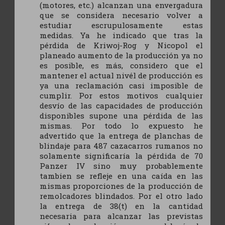
(motores, etc.) alcanzan una envergadura
que se considera necesario volver a
estudiar escrupulosamente estas
medidas. Ya he indicado que tras la
pérdida de Kriwoj-Rog y Nicopol el
planeado aumento de la producción ya no
es posible, es más, considero que el
mantener el actual nivél de producción es
ya una reclamación casi imposible de
cumplir. Por estos motivos cualquier
desvío de las capacidades de producción
disponibles supone una pérdida de las
mismas. Por todo lo expuesto he
advertido que la entrega de planchas de
blindaje para 487 cazacarros rumanos no
solamente significaría la pérdida de 70
Panzer IV sino muy probablemente
tambien se refleje en una caída en las
mismas proporciones de la producción de
remolcadores blindados. Por el otro lado
la entrega de 38(t) en la cantidad
necesaria para alcanzar las previstas