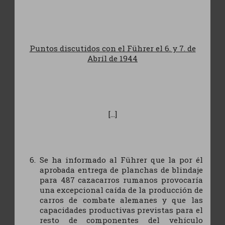
Puntos discutidos con el Führer el 6. y 7. de
Abríl de 1944
[...]
Se ha informado al Führer que la por él
aprobada entrega de planchas de blindaje
para 487 cazacarros rumanos provocaría
una excepcional caída de la producción de
carros de combate alemanes y que las
capacidades productivas previstas para el
resto de componentes del vehículo