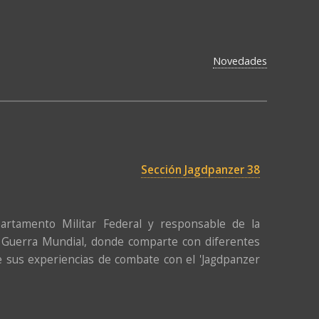
Novedades
Sección Jagdpanzer 38
artamento Militar Federal y responsable de la
da Guerra Mundial, donde comparte con diferentes
 sus experiencias de combate con el 'Jagdpanzer