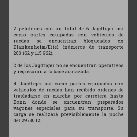
2 pelotones con un total de 6 Jagdtiger así
como partes equipadas con vehículos de
ruedas se encuentran bloqueados en
Blankenheim/Eifel (números de transporte
260 162 y 115 962).
2 de los Jagdtiger no se encuentran operativos
y regresarán a la base acorazada.
4 Jagdtiger así como partes equipadas con
vehículos de ruedas han recibido ordenes de
trasladarse en marcha por carretera hasta
Bonn donde se encuentran preparados
vagones especiales para su transporte. Su
carga se realizará previsiblemente la noche
del 29./30.12.