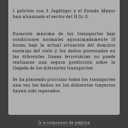
1 pelotón con 3 Jagdtiger y el Estado Mayor
han alcanzado el sector del H.Gr. G.
Duración máxima de los transportes bajo
condiciones normales aproximadamente 15
horas, bajo la actual situación del domínio
enemigo del cielo y los daños provocados en
las diferentes líneas ferroviárias no puede
realizarse una segura predicción sobre la
llegada de los diferentes transportes.
Se ha planeado priorizar todos los transportes
una vez los daños en los diferentes trayectos
hayan sido reparados.
Ir a comienzo de página