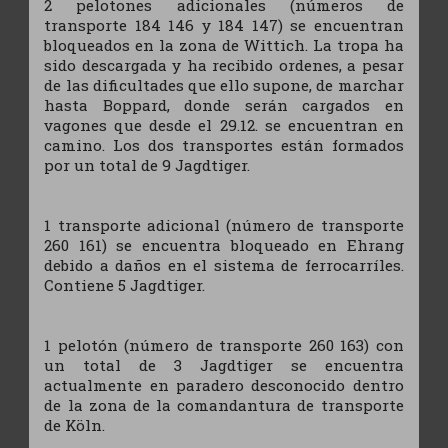
2 pelotones adicionales (números de
transporte 184 146 y 184 147) se encuentran
bloqueados en la zona de Wittich. La tropa ha
sido descargada y ha recibido ordenes, a pesar
de las dificultades que ello supone, de marchar
hasta Boppard, donde serán cargados en
vagones que desde el 29.12. se encuentran en
camino. Los dos transportes están formados
por un total de 9 Jagdtiger.
1 transporte adicional (número de transporte
260 161) se encuentra bloqueado en Ehrang
debido a daños en el sistema de ferrocarríles.
Contiene 5 Jagdtiger.
1 pelotón (número de transporte 260 163) con
un total de 3 Jagdtiger se encuentra
actualmente en paradero desconocido dentro
de la zona de la comandantura de transporte
de Köln.