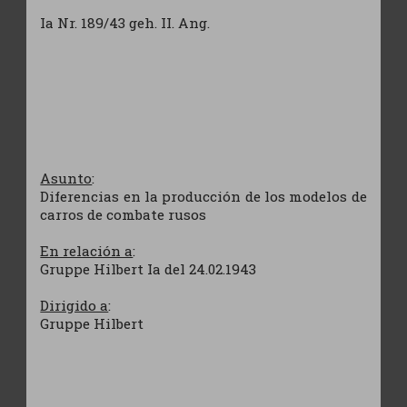
Ia Nr. 189/43 geh. II. Ang.
Asunto
:
Diferencias en la producción de los modelos de
carros de combate rusos
En relación a
:
Gruppe Hilbert Ia del 24.02.1943
Dirigido a
:
Gruppe Hilbert