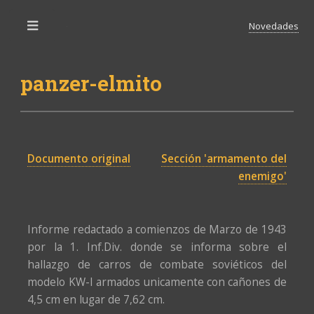
Novedades
Toggle
panzer-elmito
Documento original
Sección 'armamento del
enemigo'
Informe redactado a comienzos de Marzo de 1943
por la 1. Inf.Div. donde se informa sobre el
hallazgo de carros de combate soviéticos del
modelo KW-I armados unicamente con cañones de
4,5 cm en lugar de 7,62 cm.