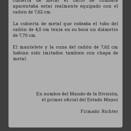
cubierta de metal el carro de combate
aparentaba estar realmente equipado con el
cañón de 7,62 cm.
La cubierta de metal que rodeaba el tubo del
cañón de 4,5 cm tenía en su boca un diámetro
de 7,70 cm.
El mantelete y la cuna del cañón de 7,62 cm
habían sido imitados tambien con chapa de
metal.
En nombre del Mando de la División,
el primer oficial del Estado Mayor
Firmado: Richter