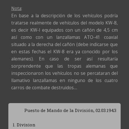
Nota
:
En base a la descripción de los vehículos podría
tratarse realmente de vehículos del modelo KW-8,
es decir KW-I equipados con un cañón de 4,5 cm
así como con un lanzallamas ATO-41 coaxial
situado a la derecha del cañón (debe indicarse que
en estas fechas el KW-8 era ya conocido por los
alemanes). En caso de ser así resultaría
sorprendente que las tropas alemanas que
inspeccionaron los vehículos no se percataran del
llamativo lanzallamas en ninguno de los cuatro
carros de combate destruidos....
Puesto de Mando de la División, 02.03.1943
1. Division