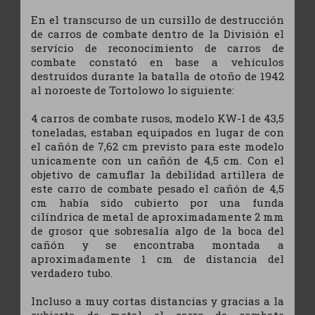
En el transcurso de un cursillo de destrucción
de carros de combate dentro de la División el
servício de reconocimiento de carros de
combate constató en base a vehículos
destruidos durante la batalla de otoño de 1942
al noroeste de Tortolowo lo siguiente:
4 carros de combate rusos, modelo KW-I de 43,5
toneladas, estaban equipados en lugar de con
el cañón de 7,62 cm previsto para este modelo
unicamente con un cañón de 4,5 cm. Con el
objetivo de camuflar la debilidad artillera de
este carro de combate pesado el cañón de 4,5
cm había sido cubierto por una funda
cilíndrica de metal de aproximadamente 2 mm
de grosor que sobresalía algo de la boca del
cañón y se encontraba montada a
aproximadamente 1 cm de distancia del
verdadero tubo.
Incluso a muy cortas distancias y gracias a la