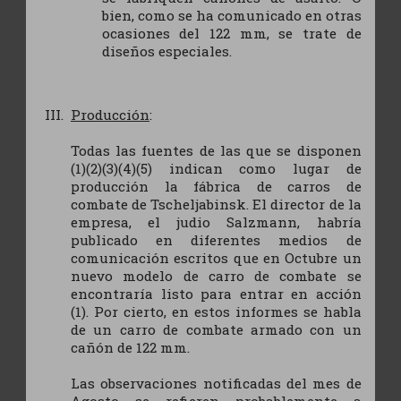
bien, como se ha comunicado en otras
ocasiones del 122 mm, se trate de
diseños especiales.
Producción
:
Todas las fuentes de las que se disponen
(1)(2)(3)(4)(5) indican como lugar de
producción la fábrica de carros de
combate de Tscheljabinsk. El director de la
empresa, el judio Salzmann, habría
publicado en diferentes medios de
comunicación escritos que en Octubre un
nuevo modelo de carro de combate se
encontraría listo para entrar en acción
(1). Por cierto, en estos informes se habla
de un carro de combate armado con un
cañón de 122 mm.
Las observaciones notificadas del mes de
Agosto se refieren probablemente a