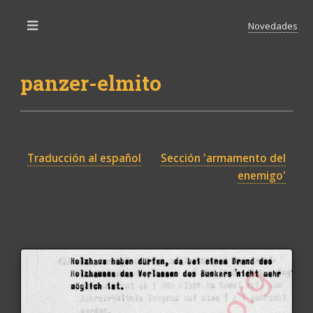
Novedades
Toggle
panzer-elmito
Traducción al español
Sección 'armamento del
enemigo'