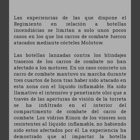
Las experiencias de las que dispone el
Regimiento en relación a botellas
incendiárias se limitan a solo unos pocos
casos en los que los carros de combate fueron
atacados mediante cócteles Molotow.
Las botellas lanzadas contra los blindajes
traseros de los carros de combate no han
afectado a los motores. En un caso concreto un
carro de combate mantuvo su marcha durante
tres cuartos de hora tras haber sido atacado en
esta zona con el líquido inflamable. Ha sido
llamativo el intensivo y penetrante olor que a
través de las aperturas de visión de la torreta
se ha infiltrado en el interior del
compartimento de combate del carro de
combate. Los vidrios Kinon de los visores son
resistentes al líquido inflamable, no habiendo
sido estos afectados por él. La experiencia ha
demostrado que al impactar la botella