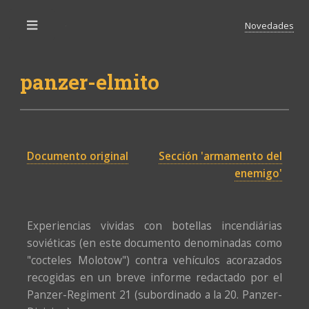
Novedades
Toggle
panzer-elmito
Documento original
Sección 'armamento del
enemigo'
Experiencias vividas con botellas incendiárias
soviéticas (en este documento denominadas como
"cocteles Molotow") contra vehículos acorazados
recogidas en un breve informe redactado por el
Panzer-Regiment 21 (subordinado a la 20. Panzer-