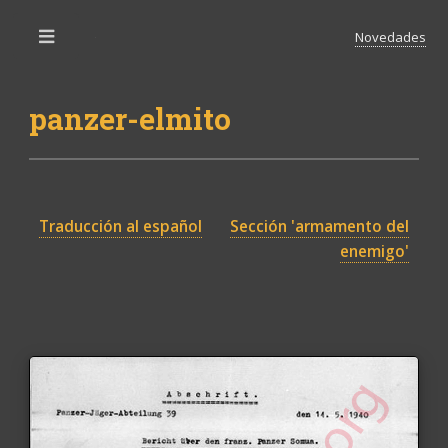
Novedades
Toggle
panzer-elmito
Traducción al español
Sección 'armamento del
enemigo'