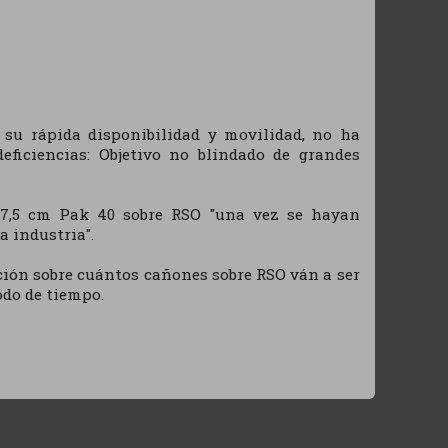
 su rápida disponibilidad y movilidad, no ha
eficiencias: Objetivo no blindado de grandes
 7,5 cm Pak 40 sobre RSO "una vez se hayan
a industria".
ción sobre cuántos cañones sobre RSO ván a ser
ódo de tiempo.