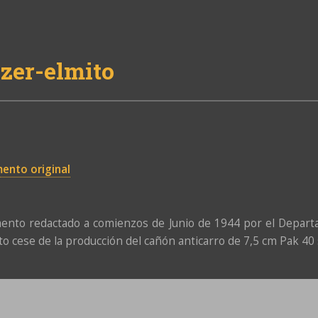
zer-elmito
ento original
nto redactado a comienzos de Junio de 1944 por el Depart
to cese de la producción del cañón anticarro de 7,5 cm Pak 40