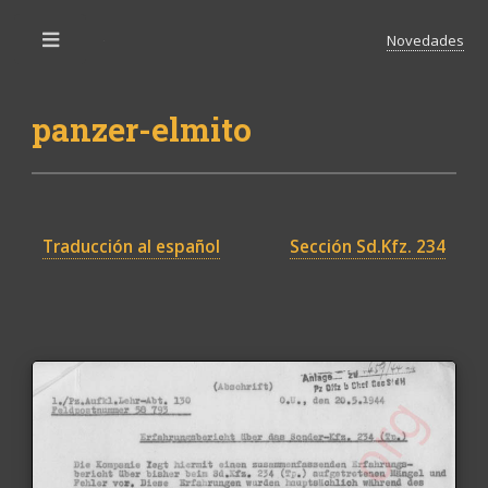
Novedades
Toggle
panzer-elmito
Traducción al español
Sección Sd.Kfz. 234