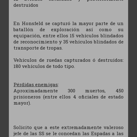
destruidos
En Honsfeld se capturó la mayor parte de un
batallón de exploración así como su
equipación, entre ellos 15 vehículos blindados
de reconocimiento y 35 vehículos blindados de
transporte de tropas.
Vehículos de ruedas capturados ó destruidos:
180 vehículos de todo tipo.
Pérdidas enemigas
:
Aproximadamente 300 muertos, 450
prisioneros (entre ellos 4 oficiales de estado
mayor).
Solicito que a este extremadamente valeroso
jefe de las SS se le concedan las Espadas a las