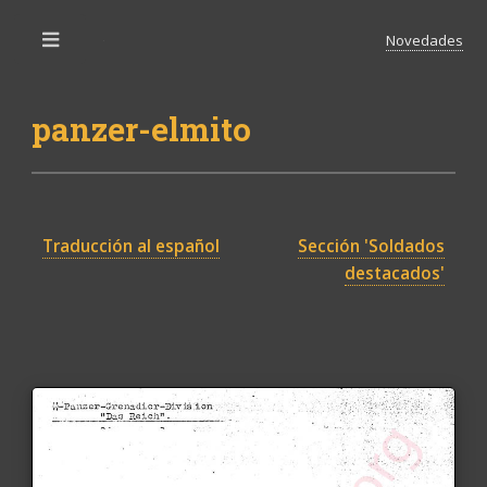
Novedades
Toggle
panzer-elmito
Traducción al español
Sección 'Soldados
destacados'