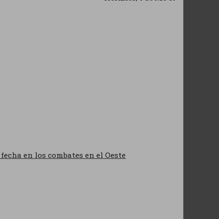
 fecha en los combates en el Oeste