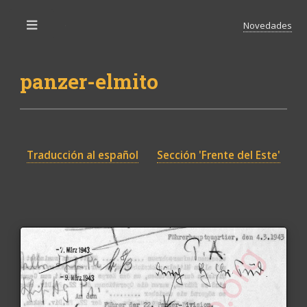
Novedades
Toggle
panzer-elmito
Traducción al español
Sección 'Frente del Este'