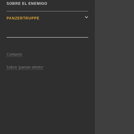
SOBRE EL ENEMIGO
PANZERTRUPPE
Contacto
Sobre 'panzer-elmito'