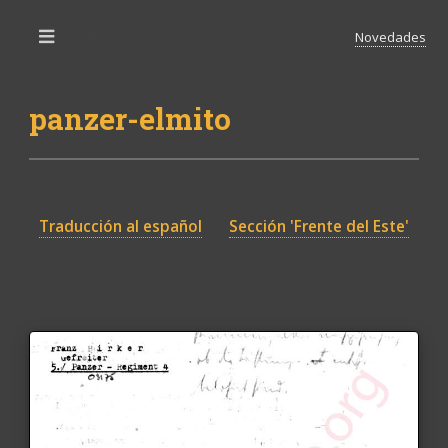
Novedades
Toggle
panzer-elmito
Traducción al español
Sección 'Frente del Este'