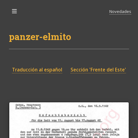
Novedades
Toggle
panzer-elmito
Traducción al español
Sección 'Frente del Este'