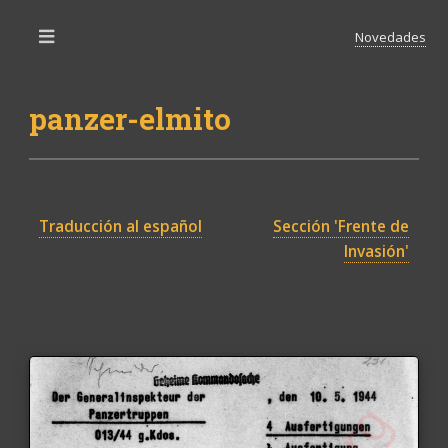
Novedades
Toggle
panzer-elmito
Traducción al español
Sección 'Frente de
Invasión'