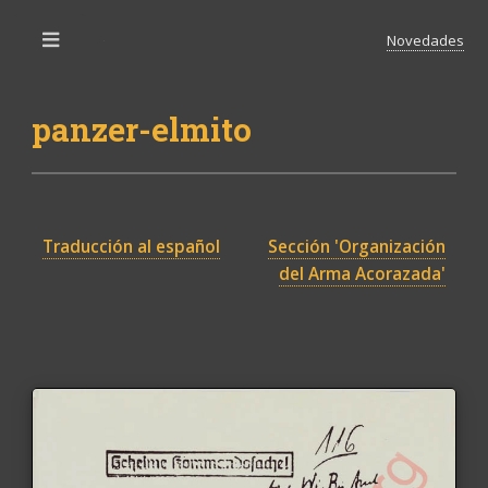
Novedades
Toggle
panzer-elmito
Traducción al español
Sección 'Organización
del Arma Acorazada'