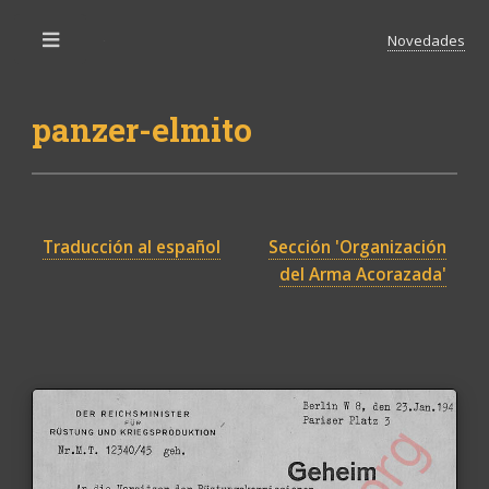
Novedades
Toggle
panzer-elmito
Traducción al español
Sección 'Organización
del Arma Acorazada'