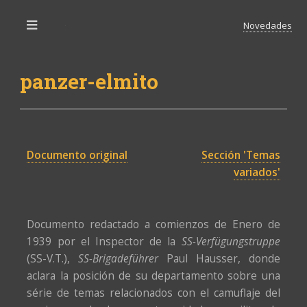
Novedades
Toggle
panzer-elmito
Documento original
Sección 'Temas
variados'
Documento redactado a comienzos de Enero de
1939 por el Inspector de la
SS-Verfügungstruppe
(SS-V.T.),
SS-Brigadeführer
Paul Hausser, donde
aclara la posición de su departamento sobre una
série de temas relacionados con el camuflaje del