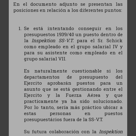
En el documento adjunto se presentan las
posiciones en relación a los diferentes puntos:
Se está intentando conseguir en los
presupuestos 1939/40 un puesto dentro de
la
Inspektion SS-V.T.
para el Sr. Schick
como empleado en el grupo salarial IV y
para su asistente como empleado en el
grupo salarial VII.
Es naturalmente cuestionable si los
departamentos de presupuesto del
Ejercito aprobarán puestos para un
asunto que se está gestionando entre el
Ejercito y la Fuerza Aérea y que
practicamente ya ha sido solucionado.
Por lo tanto, sería más práctico ubicar a
estas personas en puestos
presupuestários fuera de la SS-V.T.
Su futura colaboración con la
Inspektion