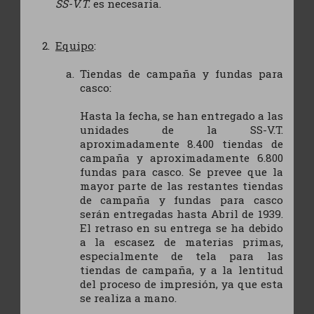
SS-V.T.
es necesaria.
Equipo
:
Tiendas de campaña y fundas para
casco:
Hasta la fecha, se han entregado a las
unidades de la SS-V.T.
aproximadamente 8.400 tiendas de
campaña y aproximadamente 6.800
fundas para casco. Se prevee que la
mayor parte de las restantes tiendas
de campaña y fundas para casco
serán entregadas hasta Abril de 1939.
El retraso en su entrega se ha debido
a la escasez de materias primas,
especialmente de tela para las
tiendas de campaña, y a la lentitud
del proceso de impresión, ya que esta
se realiza a mano.