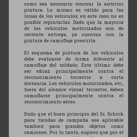
como sea necesario renovar la anterior
pintura. Lo mismo es válido para las
lonas de los vehículos; en este caso no es
posible repintarlas. Dado que la mayoría
de los vehículos motorizados son de
reciente entrega, ya cuentan con la
pintura de camuflaje prescrita.
El esquema de pintura de los vehículos
debe evaluarse de forma diferente al
camuflaje del soldado. Este último debe
ser eficaz principalmente contra el
reconocimiento terrestre a corta
distancia. Los vehículos motorizados, etc.,
fuera del alcance visual terrestre, deben
camuflarse principalmente contra el
reconocimiento aéreo.
Dudo que el buen principio del Sr. Schick
para tiendas de campaña sea aplicable
tambien para grandes objetos como
camiones. Por lo tanto, sugiero que por el