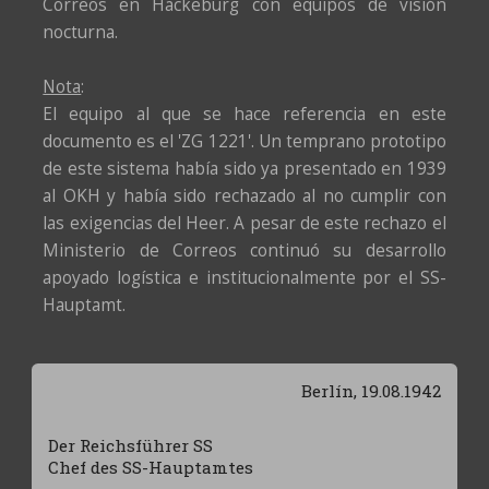
Correos en Hackeburg con equipos de visión
nocturna.
Nota
:
El equipo al que se hace referencia en este
documento es el 'ZG 1221'. Un temprano prototipo
de este sistema había sido ya presentado en 1939
al OKH y había sido rechazado al no cumplir con
las exigencias del Heer. A pesar de este rechazo el
Ministerio de Correos continuó su desarrollo
apoyado logística e institucionalmente por el SS-
Hauptamt.
Berlín, 19.08.1942
Der Reichsführer SS
Chef des SS-Hauptamtes