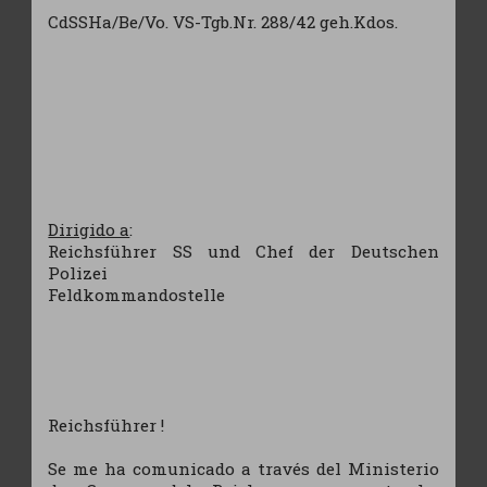
CdSSHa/Be/Vo. VS-Tgb.Nr. 288/42 geh.Kdos.
Dirigido a
:
Reichsführer SS und Chef der Deutschen
Polizei
Feldkommandostelle
Reichsführer !
Se me ha comunicado a través del Ministerio