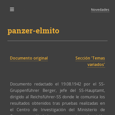
Novedades
Toggle
panzer-elmito
Documento original
Sección 'Temas
variados'
Documento redactado el 19.08.1942 por el SS-
Gruppenführer Berger, jefe del SS-Hauptamt,
dirigido al Reichsführer-SS donde le comunica los
resultados obtenidos tras pruebas realizadas en
el Centro de Investigación del Ministerio de