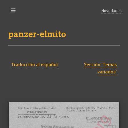
Novedades
Toggle
panzer-elmito
Traducción al español
Sección 'Temas
variados'