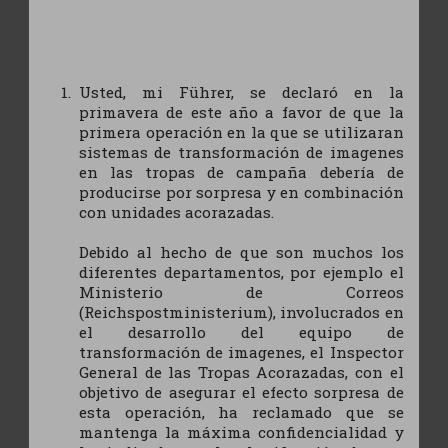
Usted, mi Führer, se declaró en la
primavera de este año a favor de que la
primera operación en la que se utilizaran
sistemas de transformación de imagenes
en las tropas de campaña debería de
producirse por sorpresa y en combinación
con unidades acorazadas.
Debido al hecho de que son muchos los
diferentes departamentos, por ejemplo el
Ministerio de Correos
(Reichspostministerium), involucrados en
el desarrollo del equipo de
transformación de imagenes, el Inspector
General de las Tropas Acorazadas, con el
objetivo de asegurar el efecto sorpresa de
esta operación, ha reclamado que se
mantenga la máxima confidencialidad y