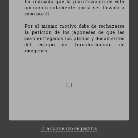
ha indicado que la planificación de esta
operación solamente podrá ser llevada a
cabo por él.
Por el mismo motivo debe de rechazarse
la petición de los japoneses de que les
sean entregados los planos y documentos
del equipo de transformación de
imagenes.
[...]
Ir a comienzo de página