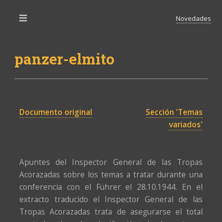
Novedades
Toggle
panzer-elmito
Documento original
Sección 'Temas
variados'
Apuntes del Inspector General de las Tropas
Acorazadas sobre los temas a tratar durante una
conferencia con el Führer el 28.10.1944. En el
extracto traducido el Inspector General de las
Tropas Acorazadas trata de asegurarse el total