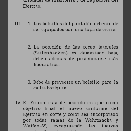
Ejercito.
Los bolsillos del pantalón deberán de
ser equipados con una tapa de cierre.
La posición de las picas laterales
(Seitenhacken) es demasiado baja,
deben ademas de posicionarse más
hacia atrás.
Debe de preveerse un bolsillo para la
cajita botiquín.
El Führer está de acuerdo en que como
objetivo final el nuevo uniforme del
Ejercito en corte y color sea incorporado
por todas ramas de la Wehrmacht y
Waffen-SS, exceptuando las fuerzas