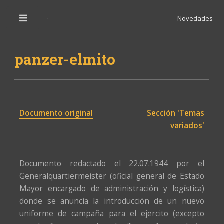
Novedades
Toggle
panzer-elmito
Documento original
Sección 'Temas
variados'
Documento redactado el 22.07.1944 por el
Generalquartiermeister (oficial general de Estado
Mayor encargado de administración y logística)
donde se anuncia la introducción de un nuevo
uniforme de campaña para el ejercito (excepto