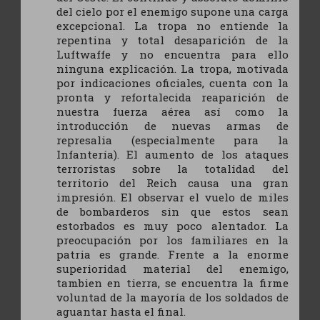
del cielo por el enemigo supone una carga
excepcional. La tropa no entiende la
repentina y total desaparición de la
Luftwaffe y no encuentra para ello
ninguna explicación. La tropa, motivada
por indicaciones oficiales, cuenta con la
pronta y refortalecida reaparición de
nuestra fuerza aérea así como la
introducción de nuevas armas de
represalia (especialmente para la
Infantería). El aumento de los ataques
terroristas sobre la totalidad del
territorio del Reich causa una gran
impresión. El observar el vuelo de miles
de bombarderos sin que estos sean
estorbados es muy poco alentador. La
preocupación por los familiares en la
patria es grande. Frente a la enorme
superioridad material del enemigo,
tambien en tierra, se encuentra la firme
voluntad de la mayoría de los soldados de
aguantar hasta el final.