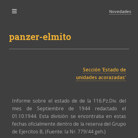
Novedades
Toggle
panzer-elmito
Sección 'Estado de
unidades acorazadas'
Informe sobre el estado de de la 116.Pz.Div. del
mes de Septiembre de 1944 redactado el
01.10.1944. Esta división se encontraba en estas
fechas oficialmente dentro de la reserva del Grupo
de Ejercitos B, (Fuente: Ia Nr. 779/44 geh.)