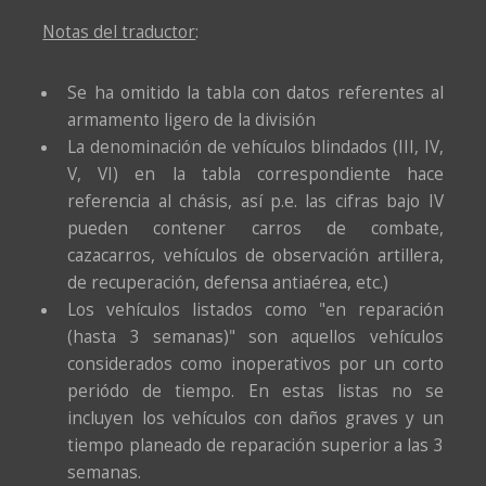
Notas del traductor
:
Se ha omitido la tabla con datos referentes al
armamento ligero de la división
La denominación de vehículos blindados (III, IV,
V, VI) en la tabla correspondiente hace
referencia al chásis, así p.e. las cifras bajo IV
pueden contener carros de combate,
cazacarros, vehículos de observación artillera,
de recuperación, defensa antiaérea, etc.)
Los vehículos listados como "en reparación
(hasta 3 semanas)" son aquellos vehículos
considerados como inoperativos por un corto
periódo de tiempo. En estas listas no se
incluyen los vehículos con daños graves y un
tiempo planeado de reparación superior a las 3
semanas.