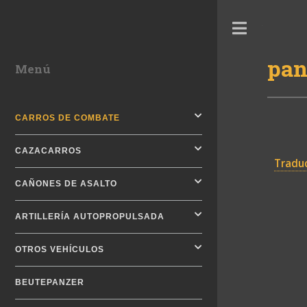
Toggle
pan
Menú
CARROS DE COMBATE
CAZACARROS
Traduc
CAÑONES DE ASALTO
ARTILLERÍA AUTOPROPULSADA
OTROS VEHÍCULOS
BEUTEPANZER