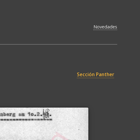
Novedades
Sección Panther