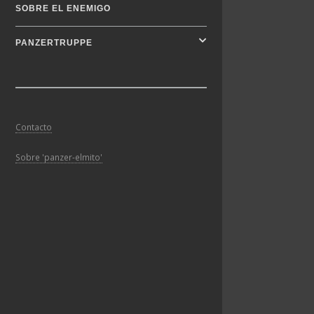
SOBRE EL ENEMIGO
PANZERTRUPPE
Contacto
Sobre 'panzer-elmito'