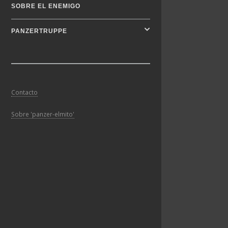
SOBRE EL ENEMIGO
PANZERTRUPPE
Contacto
Sobre 'panzer-elmito'