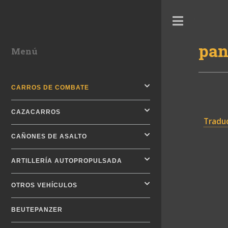
Toggle
pan
Menú
CARROS DE COMBATE
CAZACARROS
Traduc
CAÑONES DE ASALTO
ARTILLERÍA AUTOPROPULSADA
OTROS VEHÍCULOS
BEUTEPANZER