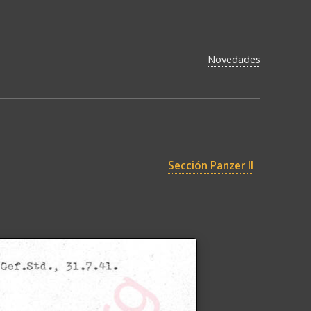
Novedades
Sección Panzer II