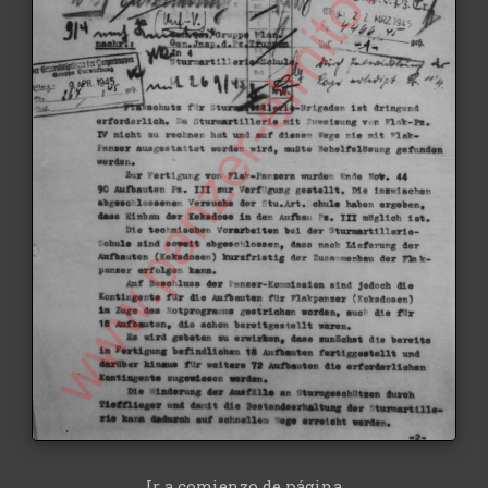
Ir a comienzo de página