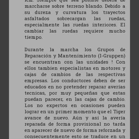
marcharse sobre terreno blando. Debido a
su dureza y curvatura los trayectos
asfaltados sobrecargan las ruedas,
especialmente las ruedas interiores. El
cambiar las ruedas requiere mucho
tiempo.
Durante la marcha los Grupos de
Reparación y Mantenimiento (I-Gruppen)
se encuentran con las unidades ! Con
ellos tambien especialistas en motores y
cajas de cambios de las respectivas
empresas. Los conductores deben de ser
educados en no pretender reparar averías
tecnicas, por muy pequeñas que estas
puedan parecer, en las cajas de cambio.
Los no expertos en ocasiones pueden
lograr en un primer momento que el Tiger
avance de nuevo. Aún y así la avería
reparada de forma provisional no tarda
en aparecer de nuevo de forma reforzada y
consecuentemente esto se traduce en un