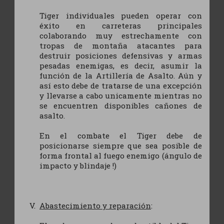
Tiger individuales pueden operar con
éxito en carreteras principales
colaborando muy estrechamente con
tropas de montaña atacantes para
destruir posiciones defensivas y armas
pesadas enemigas, es decir, asumir la
función de la Artillería de Asalto. Aún y
así esto debe de tratarse de una excepción
y llevarse a cabo unicamente mientras no
se encuentren disponibles cañones de
asalto.
En el combate el Tiger debe de
posicionarse siempre que sea posible de
forma frontal al fuego enemigo (ángulo de
impacto y blindaje !)
Abastecimiento y reparación
: