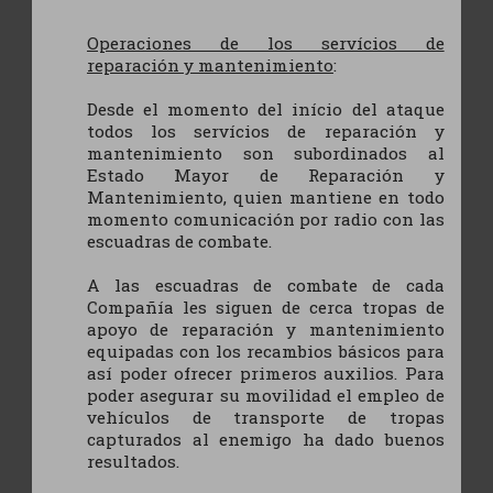
Operaciones de los servícios de
reparación y mantenimiento
:
Desde el momento del início del ataque
todos los servícios de reparación y
mantenimiento son subordinados al
Estado Mayor de Reparación y
Mantenimiento, quien mantiene en todo
momento comunicación por radio con las
escuadras de combate.
A las escuadras de combate de cada
Compañía les siguen de cerca tropas de
apoyo de reparación y mantenimiento
equipadas con los recambios básicos para
así poder ofrecer primeros auxilios. Para
poder asegurar su movilidad el empleo de
vehículos de transporte de tropas
capturados al enemigo ha dado buenos
resultados.