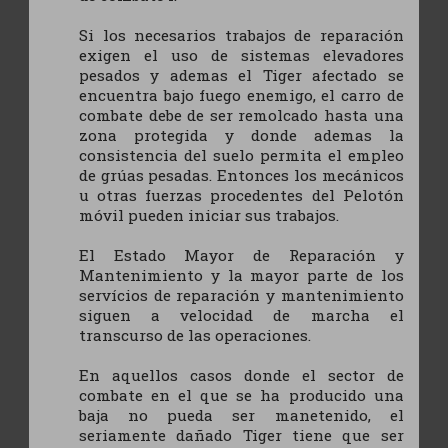
Si los necesarios trabajos de reparación
exigen el uso de sistemas elevadores
pesados y ademas el Tiger afectado se
encuentra bajo fuego enemigo, el carro de
combate debe de ser remolcado hasta una
zona protegida y donde ademas la
consistencia del suelo permita el empleo
de grúas pesadas. Entonces los mecánicos
u otras fuerzas procedentes del Pelotón
móvil pueden iniciar sus trabajos.
El Estado Mayor de Reparación y
Mantenimiento y la mayor parte de los
servícios de reparación y mantenimiento
siguen a velocidad de marcha el
transcurso de las operaciones.
En aquellos casos donde el sector de
combate en el que se ha producido una
baja no pueda ser manetenido, el
seriamente dañado Tiger tiene que ser