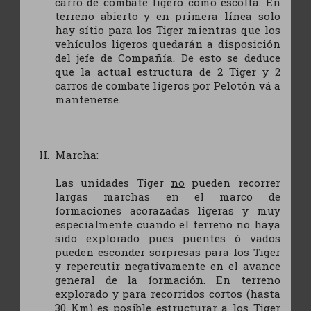
carro de combate ligero como escolta. En
terreno abierto y en primera línea solo
hay sítio para los Tiger mientras que los
vehículos ligeros quedarán a disposición
del jefe de Compañía. De esto se deduce
que la actual estructura de 2 Tiger y 2
carros de combate ligeros por Pelotón vá a
mantenerse.
Marcha
:
Las unidades Tiger
no
pueden recorrer
largas marchas en el marco de
formaciones acorazadas ligeras y muy
especialmente cuando el terreno no haya
sido explorado pues puentes ó vados
pueden esconder sorpresas para los Tiger
y repercutir negativamente en el avance
general de la formación. En terreno
explorado y para recorridos cortos (hasta
30 Km) es posible estructurar a los Tiger