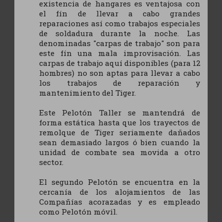
existencia de hangares es ventajosa con
el fín de llevar a cabo grandes
reparaciones así como trabajos especiales
de soldadura durante la noche. Las
denominadas "carpas de trabajo" son para
este fín una mala improvisación. Las
carpas de trabajo aquí disponibles (para 12
hombres) no son aptas para llevar a cabo
los trabajos de reparación y
mantenimiento del Tiger.
Este Pelotón Taller se mantendrá de
forma estática hasta que los trayectos de
remolque de Tiger seriamente dañados
sean demasiado largos ó bien cuando la
unidad de combate sea movida a otro
sector.
El segundo Pelotón se encuentra en la
cercanía de los alojamientos de las
Compañías acorazadas y es empleado
como Pelotón móvil.