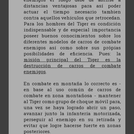
distancias ventajosas para así poder
actuar el tiempo necesario tambien
contra aquellos vehículos que retrocedan.
Para los hombres del Tiger es condición
indispensable y de especial importancia
poseer buenos conocimientos sobre los
diferentes modelos de carros de combate
enemigos así como sobre sus própias
posibilidades de eficiencia. Pues: la
misión principal del Tiger es la
destrucción de carros de combate
enemigos
.
En combate en montaña lo correcto es -
en base al uso común de carros de
combate en zona montañosa - mantener
al Tiger como grupo de choque móvil para,
una vez se haya logrado abrir un paso,
avanzar junto la infantería motorizada,
perseguir al enemigo en su retirada y
evitar que logre hacerse fuerte en zonas
posteriores.