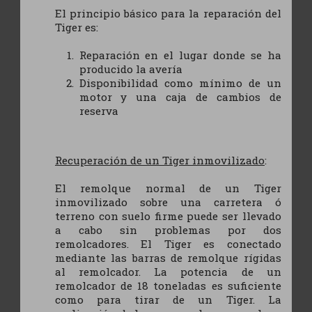
El principio básico para la reparación del
Tiger es:
Reparación en el lugar donde se ha
producido la avería
Disponibilidad como mínimo de un
motor y una caja de cambios de
reserva
Recuperación de un Tiger inmovilizado
:
El remolque normal de un Tiger
inmovilizado sobre una carretera ó
terreno con suelo firme puede ser llevado
a cabo sin problemas por dos
remolcadores. El Tiger es conectado
mediante las barras de remolque rígidas
al remolcador. La potencia de un
remolcador de 18 toneladas es suficiente
como para tirar de un Tiger. La