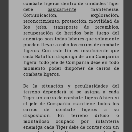
combate ligeros dentro de unidades Tiger
debe
basicamente
mantenerse.
Comunicación, exploración,
reconocimiento, protección, movilidad de
los jefes, transporte de recambios,
recuperación de heridos bajo fuego del
enemigo, son todas labores que solamente
pueden llevar a cabo los carros de combate
ligeros. Con este fín es insuficiente que
cada Batallón disponga de una Compañía
ligera: todo jefe de Compañía debe en todo
momento poder disponer de carros de
combate ligeros.
De la situación y peculiaridades del
terreno dependerá si se asigna a cada
Tiger un carro de combate ligero ó bien si
el jefe de Compañía mantiene todos los
carros de combate ligeros a su
disposición. En terreno difuso ó
montañoso ocupado por infantería
enemiga cada Tiger debe de contar con un