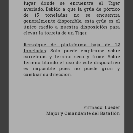
lugar donde se encuentra el Tiger
averiado. Debido a que la grúa de pórtico
de 15 toneladas no se encuentra
generalmente disponible, esta grúa es el
único medio a nuestra disposición para
elevar la torreta de un Tiger.
Remolque de plataforma baja de 22
toneladas
: Solo puede emplearse sobre
carreteras y terreno seco y firme. Sobre
terreno blando el uso de este dispositivo
es imposible pues no puede girar y
cambiar su dirección.
Firmado: Lueder
Major y Cmandante del Batallón