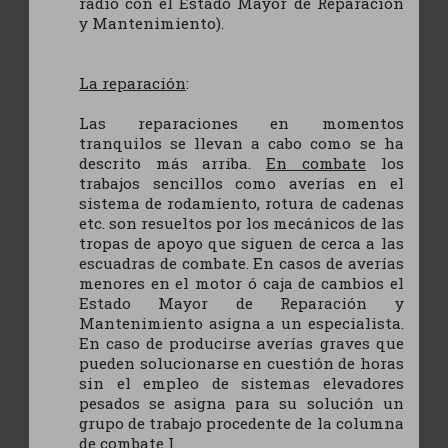
radio con el Estado Mayor de Reparación
y Mantenimiento).
La reparación
:
Las reparaciones en momentos
tranquilos se llevan a cabo como se ha
descrito más arriba.
En combate
los
trabajos sencillos como averías en el
sistema de rodamiento, rotura de cadenas
etc. son resueltos por los mecánicos de las
tropas de apoyo que siguen de cerca a las
escuadras de combate. En casos de averías
menores en el motor ó caja de cambios el
Estado Mayor de Reparación y
Mantenimiento asigna a un especialista.
En caso de producirse averías graves que
pueden solucionarse en cuestión de horas
sin el empleo de sistemas elevadores
pesados se asigna para su solución un
grupo de trabajo procedente de la columna
de combate I.