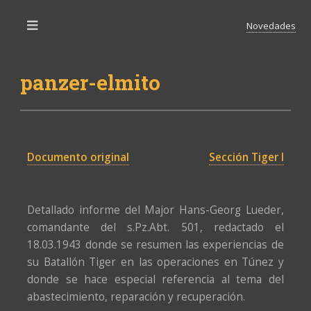
Novedades
Toggle
panzer-elmito
Documento original
Sección Tiger I
Detallado informe del Major Hans-Georg Lueder,
comandante del s.Pz.Abt. 501, redactado el
18.03.1943 donde se resumen las experiencias de
su Batallón Tiger en las operaciones en Túnez y
donde se hace especial referencia al tema del
abastecimiento, reparación y recuperación.