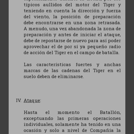
típicos aullidos del motor del Tiger y
teniendo en cuenta la dirección y fuerza
del viento, la posición de preparación
debe encontrarse en una zona retrasada.
A menudo, una vez abandonada la zona de
preparación y antes de iniciar el ataque,
debe de repostarse de nuevo para así poder
aprovechar el de por sí ya pequeño radio
de acción del Tiger en el campo de batalla.
Las características fuertes y anchas
marcas de las cadenas del Tiger en el
suelo deben de eliminarse.
Ataque
:
Hasta el momento el Batallón,
exceptuando las primeras operaciones
individuales, solamente ha tenido en una
ocasión y solo a nivel de Compañía la