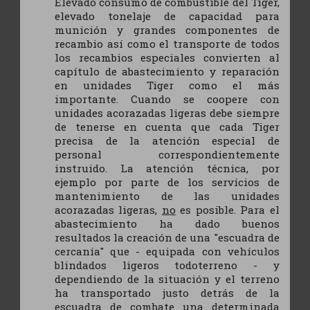
Elevado consumo de combustible del Tiger,
elevado tonelaje de capacidad para
munición y grandes componentes de
recambio así como el transporte de todos
los recambios especiales convierten al
capítulo de abastecimiento y reparación
en unidades Tiger como el más
importante. Cuando se coopere con
unidades acorazadas ligeras debe siempre
de tenerse en cuenta que cada Tiger
precisa de la atención especial de
personal correspondientemente
instruido. La atención técnica, por
ejemplo por parte de los servícios de
mantenimiento de las unidades
acorazadas ligeras,
no
es posible. Para el
abastecimiento ha dado buenos
resultados la creación de una "escuadra de
cercanía" que - equipada con vehículos
blindados ligeros todoterreno - y
dependiendo de la situación y el terreno
ha transportado justo detrás de la
escuadra de combate una determinada