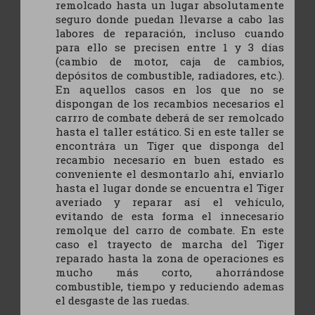
remolcado hasta un lugar absolutamente
seguro donde puedan llevarse a cabo las
labores de reparación, incluso cuando
para ello se precisen entre 1 y 3 días
(cambio de motor, caja de cambios,
depósitos de combustible, radiadores, etc.).
En aquellos casos en los que no se
dispongan de los recambios necesarios el
carrro de combate deberá de ser remolcado
hasta el taller estático. Si en este taller se
encontrára un Tiger que disponga del
recambio necesario en buen estado es
conveniente el desmontarlo ahí, enviarlo
hasta el lugar donde se encuentra el Tiger
averiado y reparar así el vehículo,
evitando de esta forma el innecesario
remolque del carro de combate. En este
caso el trayecto de marcha del Tiger
reparado hasta la zona de operaciones es
mucho más corto, ahorrándose
combustible, tiempo y reduciendo ademas
el desgaste de las ruedas.