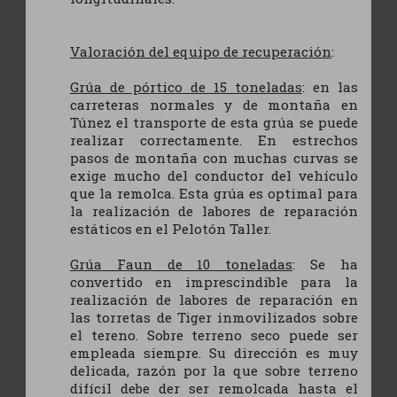
Valoración del equipo de recuperación
:
Grúa de pórtico de 15 toneladas
: en las
carreteras normales y de montaña en
Túnez el transporte de esta grúa se puede
realizar correctamente. En estrechos
pasos de montaña con muchas curvas se
exige mucho del conductor del vehículo
que la remolca. Esta grúa es optimal para
la realización de labores de reparación
estáticos en el Pelotón Taller.
Grúa Faun de 10 toneladas
: Se ha
convertido en imprescindible para la
realización de labores de reparación en
las torretas de Tiger inmovilizados sobre
el tereno. Sobre terreno seco puede ser
empleada siempre. Su dirección es muy
delicada, razón por la que sobre terreno
difícil debe der ser remolcada hasta el