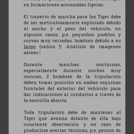
en formaciones acorazadas ligeras.
El trayecto de marcha para los Tiger debe
de ser meticulosamente explorado debido
al ancho y el peso del vehículo, en
algunos casos, p.e. pequeños pueblos y
curvas muy cerradas, tambien debido a su
largo
(cañón !). Análisis de imagenes
aéreas !
Durante marchas nocturnas,
especialmente durante noches muy
oscuras, 2 hombres de la tripulación
deben tomar posición en ambas esquinas
frontales del exterior del vehículo para
dar indicaciones al conductor a través de
la escotilla abierta.
Toda tripulación debe de mantener al
Tiger que avanza delante de ella bajo
constante observación y en caso de
producirse averías técnicas, p.e. pernos de