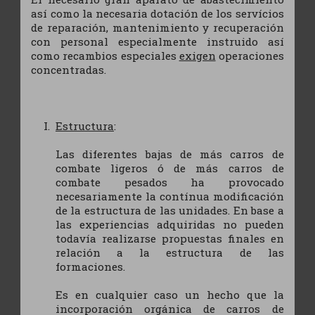
así como la necesaria dotación de los servícios
de reparación, mantenimiento y recuperación
con personal especialmente instruido así
como recambios especiales
exigen
operaciones
concentradas.
Estructura
:
Las diferentes bajas de más carros de
combate ligeros ó de más carros de
combate pesados ha provocado
necesariamente la contínua modificación
de la estructura de las unidades. En base a
las experiencias adquiridas no pueden
todavía realizarse propuestas finales en
relación a la estructura de las
formaciones.
Es en cualquier caso un hecho que la
incorporación orgánica de carros de