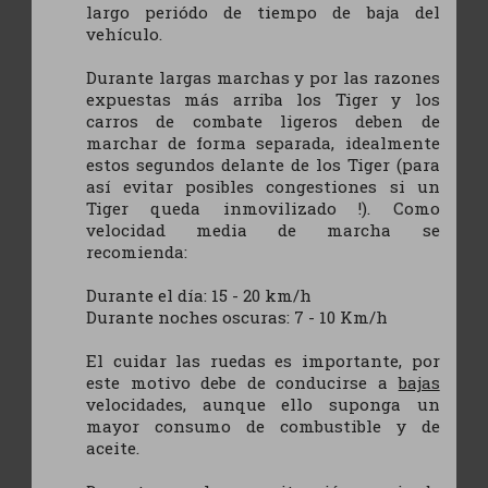
largo periódo de tiempo de baja del
vehículo.
Durante largas marchas y por las razones
expuestas más arriba los Tiger y los
carros de combate ligeros deben de
marchar de forma separada, idealmente
estos segundos delante de los Tiger (para
así evitar posibles congestiones si un
Tiger queda inmovilizado !). Como
velocidad media de marcha se
recomienda:
Durante el día: 15 - 20 km/h
Durante noches oscuras: 7 - 10 Km/h
El cuidar las ruedas es importante, por
este motivo debe de conducirse a
bajas
velocidades, aunque ello suponga un
mayor consumo de combustible y de
aceite.