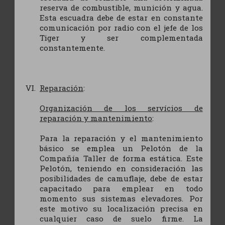
reserva de combustible, munición y agua.
Esta escuadra debe de estar en constante
comunicación por radio con el jefe de los
Tiger y ser complementada
constantemente.
Reparación
:
Organización de los servícios de
reparación y mantenimiento
:
Para la reparación y el mantenimiento
básico se emplea un Pelotón de la
Compañía Taller de forma estática. Este
Pelotón, teniendo en consideración las
posibilidades de camuflaje, debe de estar
capacitado para emplear en todo
momento sus sistemas elevadores. Por
este motivo su localización precisa en
cualquier caso de suelo firme. La