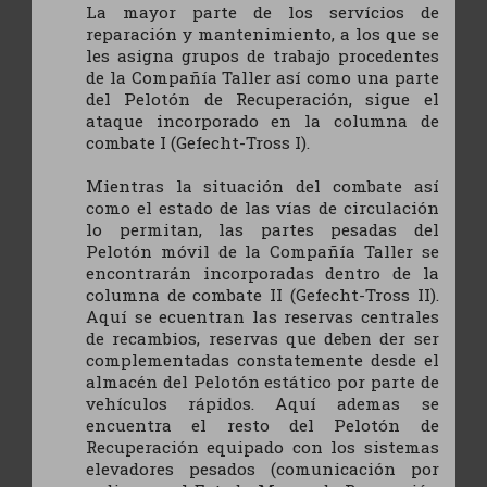
La mayor parte de los servícios de
reparación y mantenimiento, a los que se
les asigna grupos de trabajo procedentes
de la Compañía Taller así como una parte
del Pelotón de Recuperación, sigue el
ataque incorporado en la columna de
combate I (Gefecht-Tross I).
Mientras la situación del combate así
como el estado de las vías de circulación
lo permitan, las partes pesadas del
Pelotón móvil de la Compañía Taller se
encontrarán incorporadas dentro de la
columna de combate II (Gefecht-Tross II).
Aquí se ecuentran las reservas centrales
de recambios, reservas que deben der ser
complementadas constatemente desde el
almacén del Pelotón estático por parte de
vehículos rápidos. Aquí ademas se
encuentra el resto del Pelotón de
Recuperación equipado con los sistemas
elevadores pesados (comunicación por