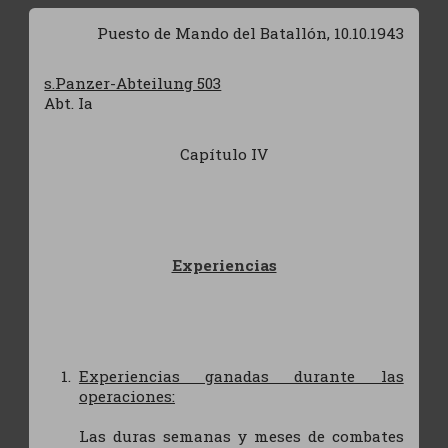
Puesto de Mando del Batallón, 10.10.1943
s.Panzer-Abteilung 503
Abt. Ia
Capítulo IV
Experiencias
Experiencias ganadas durante las
operaciones:
Las duras semanas y meses de combates