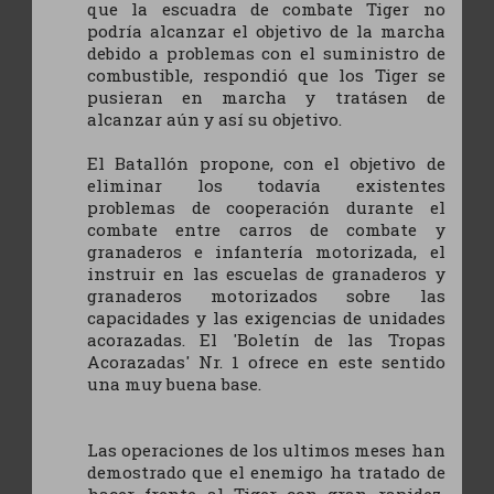
que la escuadra de combate Tiger no
podría alcanzar el objetivo de la marcha
debido a problemas con el suministro de
combustible, respondió que los Tiger se
pusieran en marcha y tratásen de
alcanzar aún y así su objetivo.
El Batallón propone, con el objetivo de
eliminar los todavía existentes
problemas de cooperación durante el
combate entre carros de combate y
granaderos e infantería motorizada, el
instruir en las escuelas de granaderos y
granaderos motorizados sobre las
capacidades y las exigencias de unidades
acorazadas. El 'Boletín de las Tropas
Acorazadas' Nr. 1 ofrece en este sentido
una muy buena base.
Las operaciones de los ultimos meses han
demostrado que el enemigo ha tratado de
hacer frente al Tiger con gran rapidez.