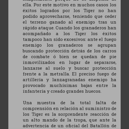
ella. Por este motivo en muchos casos los
éxitos logrados por los Tiger no han
podido aprovecharse, teniendo que ceder
el terreno ganado al enemigo tras un
rápido ataque. Cuando los granaderos han
acompañado a los Tiger los éxitos
tampoco han sido excesivos: ante el fuego
enemigo los granaderos se agrupan
buscando protección detrás de los carros
de combate ó bien se quedan de pie
inmovilizados en lugar de separarse,
lanzarse al suelo y buscar protección
frente a la metralla. El preciso fuego de
artillería y lanzagranadas enemigo ha
provocado muchísimas bajas entre la
infantería y creado grandes huecos.
Una muestra de la total falta de
comprensión en relación al suministro de
los Tiger es la sorprendente reacción de
un alto mando de la tropa, que ante la
advertencia de un oficial del Batallón de