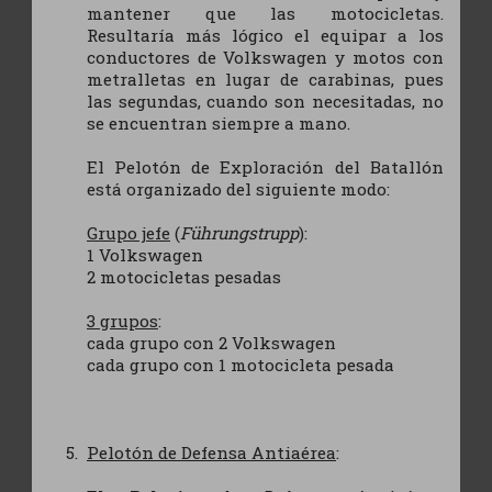
mantener que las motocicletas.
Resultaría más lógico el equipar a los
conductores de Volkswagen y motos con
metralletas en lugar de carabinas, pues
las segundas, cuando son necesitadas, no
se encuentran siempre a mano.
El Pelotón de Exploración del Batallón
está organizado del siguiente modo:
Grupo jefe
(
Führungstrupp
):
1 Volkswagen
2 motocicletas pesadas
3 grupos
:
cada grupo con 2 Volkswagen
cada grupo con 1 motocicleta pesada
Pelotón de Defensa Antiaérea
: