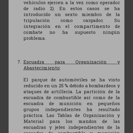
vehículos ejercen a la vez como operador
de radio 2). En estos casos se ha
introducido un sexto miembro de la
tripulación como cargador. Su
integración en el compartimento de
combate no ha supuesto ningún
problema.
Escuadra para Organización y
Abastecimiento
:
El parque de automóviles se ha visto
reducido en un 25 % debido a bombardeos y
ataques de artillería. La partición de la
escuadra de combustible así como de la
escuadra de munición en pequeños
grupos independientes ha resultado
práctica. Las Tablas de Organización y
Material para los mandos de las
escuadras y jefes independientes de la
escuadra de combustible y munición