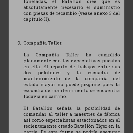
toneladas, el Batallón cree que es
absolutamente necesario el suministro
con piezas de recambio (véase anexo 3 del
capítulo II).
Compañía Taller
:
La Compañía Taller ha cumplido
plenamente con las expectativas puestas
en ella. El reparto de trabajos entre sus
dos pelotones y la escuadra de
mantenimiento de la compañía del
estado mayor no puede juzgarse pues la
escuadra de mantenimiento se encuentra
todavía en camino.
El Batallón señala la posibilidad de
comandar al taller a maestres de fábrica
así como especialistas estacionados en el
recientemente creado Batallón Tiger en la
patria. De esta forma se podría asegurar