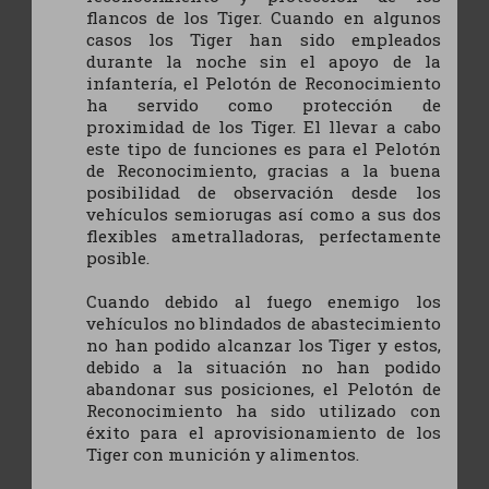
flancos de los Tiger. Cuando en algunos
casos los Tiger han sido empleados
durante la noche sin el apoyo de la
infantería, el Pelotón de Reconocimiento
ha servido como protección de
proximidad de los Tiger. El llevar a cabo
este tipo de funciones es para el Pelotón
de Reconocimiento, gracias a la buena
posibilidad de observación desde los
vehículos semiorugas así como a sus dos
flexibles ametralladoras, perfectamente
posible.
Cuando debido al fuego enemigo los
vehículos no blindados de abastecimiento
no han podido alcanzar los Tiger y estos,
debido a la situación no han podido
abandonar sus posiciones, el Pelotón de
Reconocimiento ha sido utilizado con
éxito para el aprovisionamiento de los
Tiger con munición y alimentos.