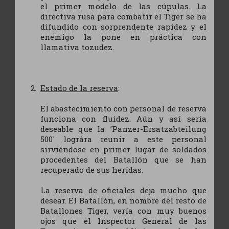
el primer modelo de las cúpulas. La
directiva rusa para combatir el Tiger se ha
difundido con sorprendente rapidez y el
enemigo la pone en práctica con
llamativa tozudez.
Estado de la reserva
:
El abastecimiento con personal de reserva
funciona con fluidez. Aún y así sería
deseable que la 'Panzer-Ersatzabteilung
500' lográra reunir a este personal
sirviéndose en primer lugar de soldados
procedentes del Batallón que se han
recuperado de sus heridas.
La reserva de oficiales deja mucho que
desear. El Batallón, en nombre del resto de
Batallones Tiger, vería con muy buenos
ojos que el Inspector General de las