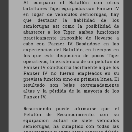
Al comparar el Batallón con otros
batallones Tiger equipados con Panzer IV
en lugar de vehículos semiorugas, hay
que destacar la fiabilidad de los
semiorugas así como la posibilidad de
abastecer a los Tiger, ambas funciones
practicamente imposible de llevarse a
cabo con Panzer IV. Basándose en las
experiencias del Batallón, en tiempos en
los que este dispusiera de pocos Tiger
operativos, la existencia de un pelotón de
Panzer IV conduciría facilmente a que los
Panzer IV no fueran empleados en su
prevista función sino en primera línea. El
resultado son bajas extremadamente
altas y la pérdida de la mayoría de los
Panzer IV.
Resumiendo puede afirmarse que el
Pelotón de Reconocimiento, con su
equipación actual de siete vehículos
semiorugas, ha cumplido con todas las
expectativas y, entre otras razones debido