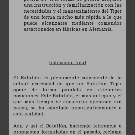
una instrucción y familiarización con las
necesidades y el mantenimiento del Tiger
de una forma mucho más rápida a la que
puede alcanzarse mediante comandos
estacionados en fábricas en Alemania.
Indicación final
El Batallón es plenamente consciente de la
actual necesidad de que un Batallón Tiger
opere de forma paralela en diferentes
posiciones. Este Batallón, el más antiguo y el
que más tiempo se encuentra operando sin
pausa, se ha adaptado organizativamente a
esta realidad.
Aún y así el Batallón, haciendo referencia a
propuestas formuladas en el pasado, reclama