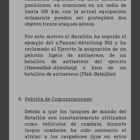
posiciones, en ocasiones en un radio de
hasta 100 km, con la actual equipación
solamente pueden ser protegidos dos
objetos frente ataques aéreos.
Por este motivo el Batallón ha seguido el
ejemplo del s.Panzer-Abteilung 502 y ha
reclamado al Ejercito la asignación de un
pelotón ligero de antiaéreos, de un
batallón de antiaéreos del ejercito
(
Heeresflak-Abteilung
) ó bien de un
batallón de antiaéreos (
Flak-Bataillon
).
Pelotón de Comunicaciones
:
Debido a que los tanques de mando del
Batallón son constantemente utilizados
como vehículos de combate, durante
largos combates ha sido necesario el
aliviar a los cargadores (que en estos