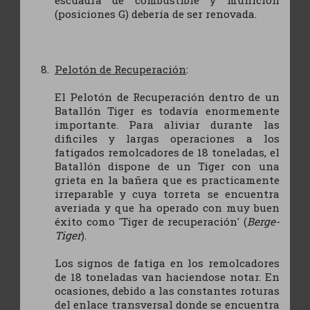
(posiciones G) debería de ser renovada.
Pelotón de Recuperación
:
El Pelotón de Recuperación dentro de un
Batallón Tiger es todavía enormemente
importante. Para aliviar durante las
dificiles y largas operaciones a los
fatigados remolcadores de 18 toneladas, el
Batallón dispone de un Tiger con una
grieta en la bañera que es practicamente
irreparable y cuya torreta se encuentra
averiada y que ha operado con muy buen
éxito como 'Tiger de recuperación' (
Berge-
Tiger
).
Los signos de fatiga en los remolcadores
de 18 toneladas van haciendose notar. En
ocasiones, debido a las constantes roturas
del enlace transversal donde se encuentra