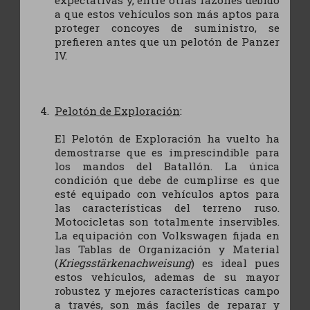
a que estos vehículos son más aptos para
proteger concoyes de suministro, se
prefieren antes que un pelotón de Panzer
IV.
Pelotón de Exploración
:
El Pelotón de Exploración ha vuelto ha
demostrarse que es imprescindible para
los mandos del Batallón. La única
condición que debe de cumplirse es que
esté equipado con vehículos aptos para
las características del terreno ruso.
Motocicletas son totalmente inservibles.
La equipación con Volkswagen fijada en
las Tablas de Organización y Material
(
Kriegsstärkenachweisung
) es ideal pues
estos vehículos, ademas de su mayor
robustez y mejores características campo
a través, son más faciles de reparar y