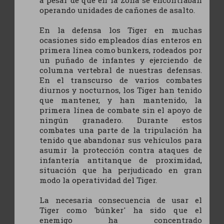
operando unidades de cañones de asalto.
En la defensa los Tiger en muchas
ocasiones sido empleados días enteros en
primera línea como bunkers, rodeados por
un puñado de infantes y ejerciendo de
columna vertebral de nuestras defensas.
En el transcurso de varios combates
diurnos y nocturnos, los Tiger han tenido
que mantener, y han mantenido, la
primera línea de combate sin el apoyo de
ningún granadero. Durante estos
combates una parte de la tripulación ha
tenido que abandonar sus vehículos para
asumir la protección contra ataques de
infantería antitanque de proximidad,
situación que ha perjudicado en gran
modo la operatividad del Tiger.
La necesaria consecuencia de usar el
Tiger como 'búnker' ha sido que el
enemigo ha concentrado