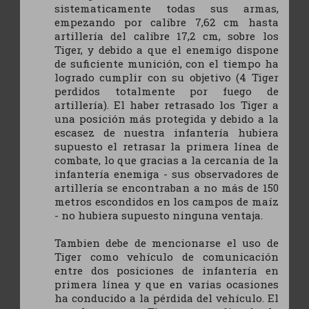
sistematicamente todas sus armas,
empezando por calibre 7,62 cm hasta
artillería del calibre 17,2 cm, sobre los
Tiger, y debido a que el enemigo dispone
de suficiente munición, con el tiempo ha
logrado cumplir con su objetivo (4 Tiger
perdidos totalmente por fuego de
artillería). El haber retrasado los Tiger a
una posición más protegida y debido a la
escasez de nuestra infantería hubiera
supuesto el retrasar la primera línea de
combate, lo que gracias a la cercanía de la
infantería enemiga - sus observadores de
artillería se encontraban a no más de 150
metros escondidos en los campos de maíz
- no hubiera supuesto ninguna ventaja.
Tambien debe de mencionarse el uso de
Tiger como vehículo de comunicación
entre dos posiciones de infantería en
primera línea y que en varias ocasiones
ha conducido a la pérdida del vehículo. El