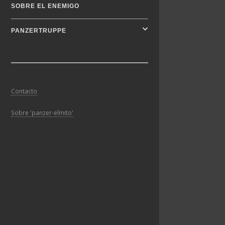
SOBRE EL ENEMIGO
PANZERTRUPPE
Contacto
Sobre 'panzer-elmito'