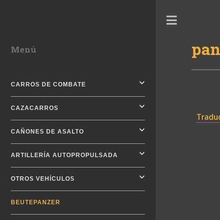
Toggle
pan
Menú
CARROS DE COMBATE
CAZACARROS
Traduc
CAÑONES DE ASALTO
ARTILLERÍA AUTOPROPULSADA
OTROS VEHÍCULOS
BEUTEPANZER