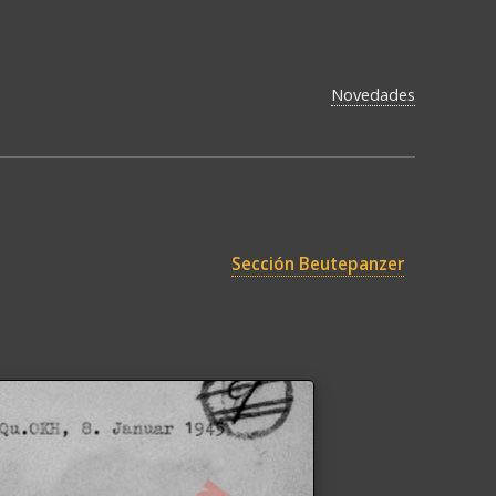
Novedades
Sección Beutepanzer