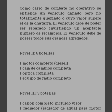
Como carro de combate no operativo se
entiende un vehículo dañado pero no
totalmente quemado ó cuyo valor supere
el de la chatarra. El vehículo debe de poder
ser reparado invirtiendo un aceptable
número de recambios. El vehículo debe de
poseer todos sus grandes agregados.
Nivél II
: 6 botellas
1 motor completo (diesel)
1 caja de cambios completa
1 óptica completa
1 equipo de radio completo
Nivél III
: 3 botellas
1 cañón completo incluído visor
1 radiador (radiador de agua) para motor