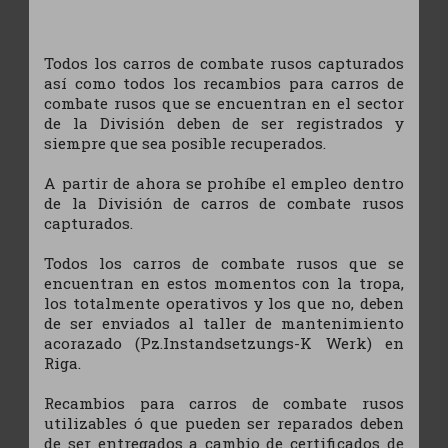
Todos los carros de combate rusos capturados
así como todos los recambios para carros de
combate rusos que se encuentran en el sector
de la División deben de ser registrados y
siempre que sea posible recuperados.
A partir de ahora se prohíbe el empleo dentro
de la División de carros de combate rusos
capturados.
Todos los carros de combate rusos que se
encuentran en estos momentos con la tropa,
los totalmente operativos y los que no, deben
de ser enviados al taller de mantenimiento
acorazado (Pz.Instandsetzungs-K Werk) en
Riga.
Recambios para carros de combate rusos
utilizables ó que pueden ser reparados deben
de ser entregados a cambio de certificados de