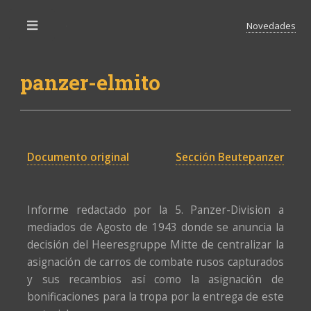
Novedades
Toggle
panzer-elmito
Documento original
Sección Beutepanzer
Informe redactado por la 5. Panzer-Division a
mediados de Agosto de 1943 donde se anuncia la
decisión del Heeresgruppe Mitte de centralizar la
asignación de carros de combate rusos capturados
y sus recambios así como la asignación de
bonificaciones para la tropa por la entrega de este