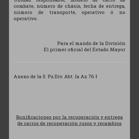
combate, número de chásis, fecha de entrega,
número de transporte, operativo ó no
operativo.
Para el mando de la División
El primer oficial del Estado Mayor
Anexo de la 5. Pz.Div. Abt. Ia Az 76 f
Bonificaciones por la recuperación y entrega
de carros de recuperación rusos y recambios