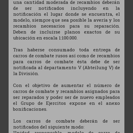
una cantidad moderada de recambios deberán
de ser notificados incluyendo en la
notificación el lugar donde se encuentra, el
modelo, siempre que sea posible la avería y los
recambios necesarios para su reparación.
Deben de incluirse planos exactos de su
ubicación en escala 1:100.000.
Tras haberse consumado toda entrega de
carros de combate rusos así como de recambios
para carros de combate ésta debe de ser
notificada al departamento V (Abteilung V) de
la División.
Con el objetivo de aumentar el número de
carros de combate y recambios asignados para
ser reparados y poder ser de nuevo empleados
el Grupo de Ejercitos expone en el anexo
bonificaciones.
Los carros de combate deberán de ser
notificados del siguiente modo:
Unidad responsable, modelo de carro de