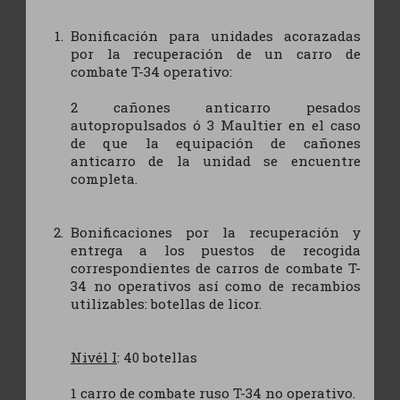
Bonificación para unidades acorazadas
por la recuperación de un carro de
combate T-34 operativo:
2 cañones anticarro pesados
autopropulsados ó 3 Maultier en el caso
de que la equipación de cañones
anticarro de la unidad se encuentre
completa.
Bonificaciones por la recuperación y
entrega a los puestos de recogida
correspondientes de carros de combate T-
34 no operativos así como de recambios
utilizables: botellas de licor.
Nivél I
: 40 botellas
1 carro de combate ruso T-34 no operativo.