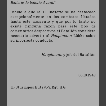
Batterie, la batería Avanti
".
Debido a que la 11. Batterie se ha destacado
excepcionalmente en los combates librados
hasta este momento y que por lo tanto no
existe ninguna razón para este tipo de
comentarios despectivos el Batallón considera
necesario advertir al
Hauptmann
Lübke sobre
su incorrecta conducta.
Hauptmann
y jefe del Batallón
06.10.1943
11.(Sturmgeschütz)/Pz.Rgt. H.G.