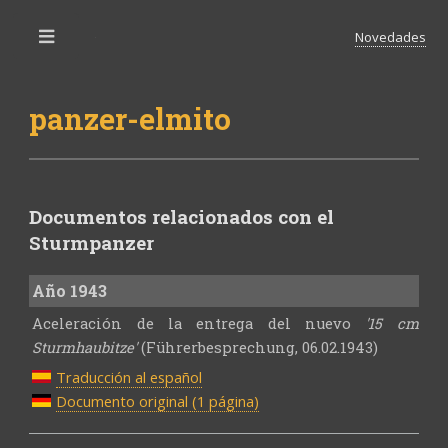
Novedades
Toggle
panzer-elmito
Documentos relacionados con el
Sturmpanzer
Año 1943
Aceleración de la entrega del nuevo
'15 cm
Sturmhaubitze'
(Führerbesprechung, 06.02.1943)
Traducción al español
Documento original (1 página)