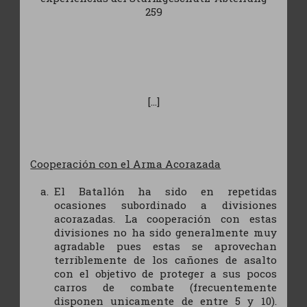
259
[...]
Cooperación con el Arma Acorazada
El Batallón ha sido en repetidas
ocasiones subordinado a divisiones
acorazadas. La cooperación con estas
divisiones no ha sido generalmente muy
agradable pues estas se aprovechan
terriblemente de los cañones de asalto
con el objetivo de proteger a sus pocos
carros de combate (frecuentemente
disponen unicamente de entre 5 y 10).