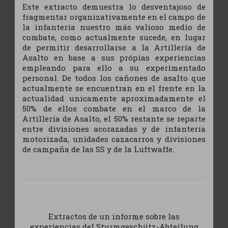
Este extracto demuestra lo desventajoso de
fragmentar organizativamente en el campo de
la infantería nuestro más valioso medio de
combate, como actualmente sucede, en lugar
de permitir desarrollarse a la Artillería de
Asalto en base a sus própias experiencias
empleando para ello a su experimentado
personal. De todos los cañones de asalto que
actualmente se encuentran en el frente en la
actualidad unicamente aproximadamente el
50% de ellos combate en el marco de la
Artillería de Asalto, el 50% restante se reparte
entre divisiones acorazadas y de infantería
motorizada, unidades cazacarros y divisiones
de campaña de las SS y de la Luftwaffe.
Extractos de un informe sobre las
experiencias del Sturmgeschütz-Abteilung