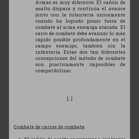
Armas es muy diferente. El cañón de
asalto dispara y continúa el avance
junto con la infantería unicamente
cuando ha logrado poner fuera de
combate al arma enemiga atacada. El
carro de combate debe avanzar lo más
rápido posible profundamente en el
campo enemigo, tambien sin la
infantería. Estas dos tan diferentes
concepciones del método de combate
son practicamente imposibles de
compatibilizar.
[...]
Combate de carros de combate
.