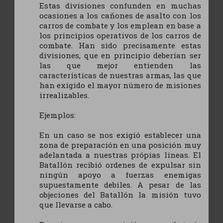
Estas divisiones confunden en muchas
ocasiones a los cañones de asalto con los
carros de combate y los emplean en base a
los principios operativos de los carros de
combate. Han sido precisamente estas
divisiones, que en principio deberían ser
las que mejor entienden las
características de nuestras armas, las que
han exigido el mayor número de misiones
irrealizables.
Ejemplos:
En un caso se nos exigió establecer una
zona de preparación en una posición muy
adelantada a nuestras própias líneas. El
Batallón recibió ordenes de expulsar sin
ningún apoyo a fuerzas enemigas
supuestamente debiles. A pesar de las
objeciones del Batallón la misión tuvo
que llevarse a cabo.