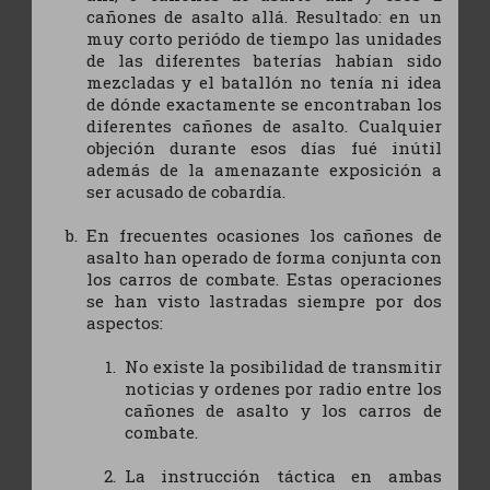
cañones de asalto allá. Resultado: en un
muy corto periódo de tiempo las unidades
de las diferentes baterías habían sido
mezcladas y el batallón no tenía ni idea
de dónde exactamente se encontraban los
diferentes cañones de asalto. Cualquier
objeción durante esos días fué inútil
además de la amenazante exposición a
ser acusado de cobardía.
En frecuentes ocasiones los cañones de
asalto han operado de forma conjunta con
los carros de combate. Estas operaciones
se han visto lastradas siempre por dos
aspectos:
No existe la posibilidad de transmitir
noticias y ordenes por radio entre los
cañones de asalto y los carros de
combate.
La instrucción táctica en ambas