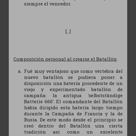
siempre el vencedor.
[...]
Composición personal al crearse el Batallón
:
Fué muy ventajoso que como vértebra del
nuevo batallón se pudiera poner a
disposición una batería procedente de un
viejo y experimentado batallón de
campaña: la antigua 'selbstständige
Batterie 660'. El comandante del Batallón
había dirigido esta batería largo tiempo
durante la Campaña de Francia y la de
Rusia. De este modo desde el principio se
creó dentro del Batallón una cierta
tradición así como un excelente