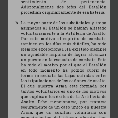
sentimiento de pertenencia.
Adicionalmente dos jefes del Batallón
procedían originariamente de esa batería.
La mayor parte de los suboficiales y tropa
asignados al Batallón se habían alistado
voluntariamente a la Artillería de Asalto.
Por este motivo el espíritu de combate,
tambien en los días más dificiles, ha sido
siempre excepcional. Ha existido siempre
un agradable impulso de lograr alcanzar
un puesto en la escuadra de combate. Este
ha sido el motivo por el que el Batallón
en todo momento ha podido cubrir de
forma inmediata las bajas sufridas entre
las tripulaciones de los cañones de asalto.
El que nuestra Arma esté formada por
tantos voluntarios es uno de los motivos
que explican los éxitos de la Artillería de
Asalto. Debe mencionarse, por tratarse
seguramente de un caso único en nuestra
Arma, que un auxiliar voluntario con
conocimientos del idioma alemán tras