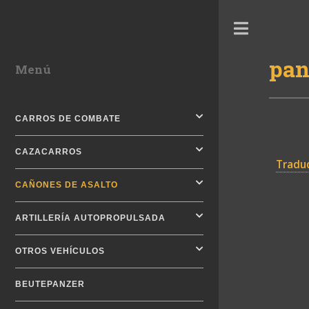
Toggle
pan
Menú
CARROS DE COMBATE
CAZACARROS
Traduc
CAÑONES DE ASALTO
ARTILLERÍA AUTOPROPULSADA
OTROS VEHÍCULOS
BEUTEPANZER