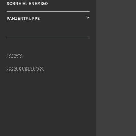
SOBRE EL ENEMIGO
PANZERTRUPPE
Contacto
Sobre 'panzer-elmito'