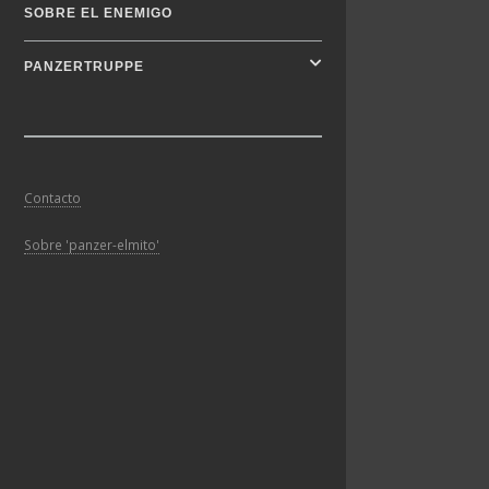
SOBRE EL ENEMIGO
PANZERTRUPPE
Contacto
Sobre 'panzer-elmito'