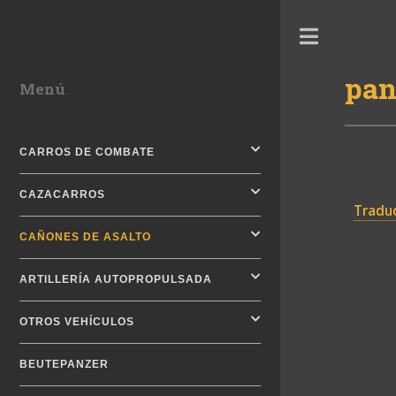
Toggle
pan
Menú
CARROS DE COMBATE
CAZACARROS
Traduc
CAÑONES DE ASALTO
ARTILLERÍA AUTOPROPULSADA
OTROS VEHÍCULOS
BEUTEPANZER