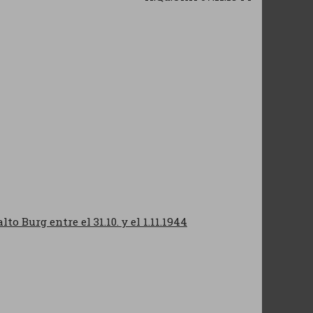
o Burg entre el 31.10. y el 1.11.1944