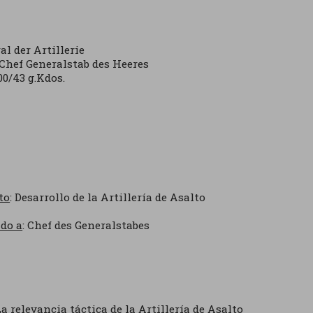
al der Artillerie
Chef Generalstab des Heeres
00/43 g.Kdos.
to
: Desarrollo de la Artillería de Asalto
ido a
: Chef des Generalstabes
a relevancia táctica de la Artillería de Asalto