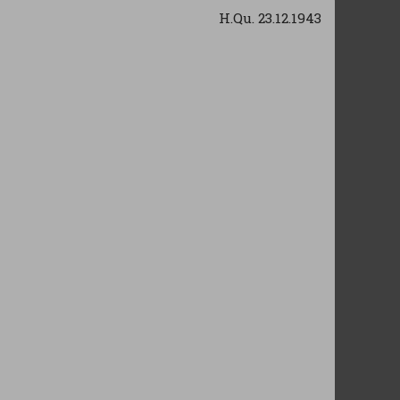
H.Qu. 23.12.1943