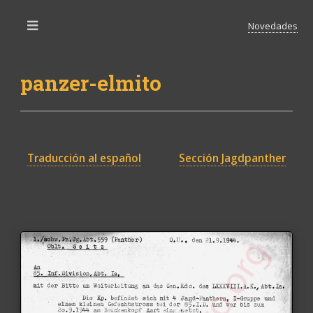
Novedades
Toggle
panzer-elmito
Traducción al español
Sección Jagdpanther