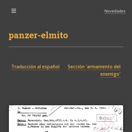
Novedades
Toggle
panzer-elmito
Traducción al español
Sección 'armamento del
enemigo'